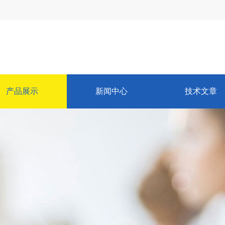
产品展示
新闻中心
技术文章