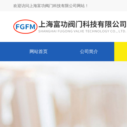
欢迎访问上海富功阀门科技有限公司网站！
网站首页
公司简介