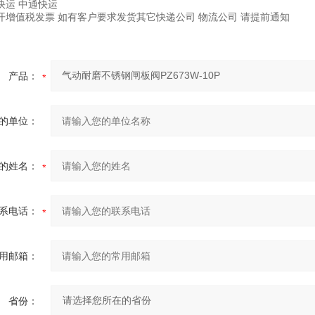
快运 中通快运
开增值税发票 如有客户要求发货其它快递公司 物流公司 请提前通知
产品：
的单位：
的姓名：
系电话：
用邮箱：
省份：