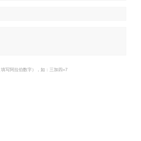
填写阿拉伯数字），如：三加四=7