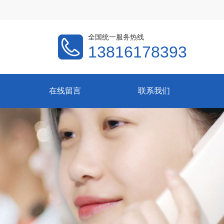
全国统一服务热线
13816178393
在线留言
联系我们