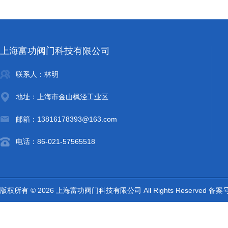
上海富功阀门科技有限公司
联系人：林明
地址：上海市金山枫泾工业区
邮箱：13816178393@163.com
电话：86-021-57565518
版权所有 © 2026 上海富功阀门科技有限公司 All Rights Reserved 备案