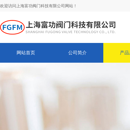
欢迎访问上海富功阀门科技有限公司网站！
网站首页
公司简介
产品