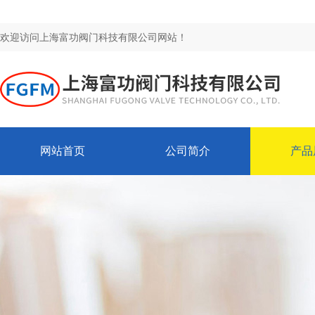
欢迎访问上海富功阀门科技有限公司网站！
网站首页
公司简介
产品