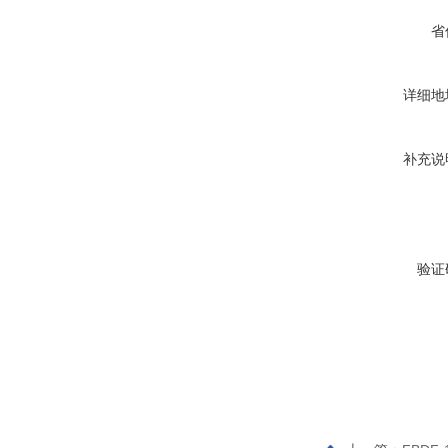
省
详细地
补充说
验证