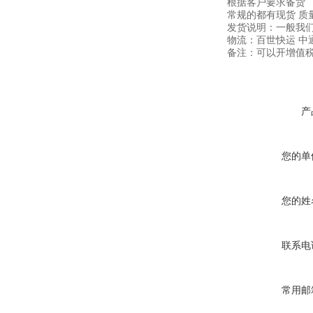
根据客户要求备货
常规的都有现货 质
发货说明：一般我们
物流：百世快运 中
备注：可以开增值税
产
您的单
您的姓
联系电
常用邮