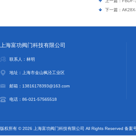
上一篇：
FBDF
下一篇：
AK28X
上海富功阀门科技有限公司
联系人：林明
地址：上海市金山枫泾工业区
邮箱：13816178393@163.com
电话：86-021-57565518
版权所有 © 2026 上海富功阀门科技有限公司 All Rights Reserved 备案