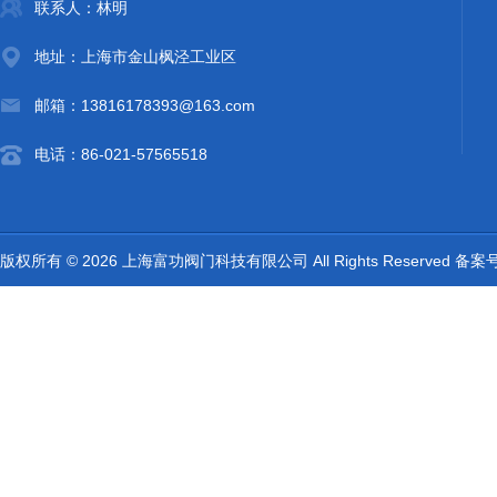
联系人：林明
地址：上海市金山枫泾工业区
邮箱：13816178393@163.com
电话：86-021-57565518
版权所有 © 2026 上海富功阀门科技有限公司 All Rights Reserved 备案