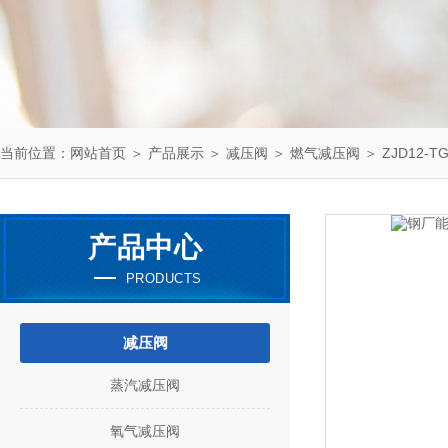
当前位置：
网站首页
＞
产品展示
＞
减压阀
＞
燃气减压阀
＞ ZJD12-
产品中心
PRODUCTS
减压阀
蒸汽减压阀
氧气减压阀