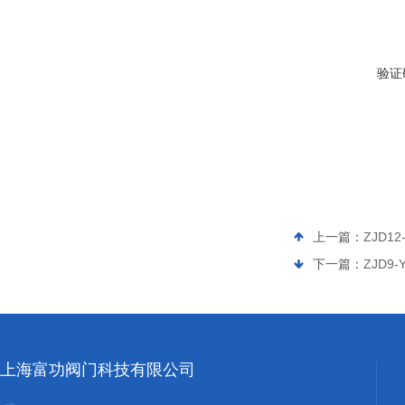
验证
上一篇：
ZJD1
下一篇：
ZJD9
上海富功阀门科技有限公司