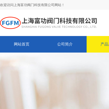
欢迎访问上海富功阀门科技有限公司网站！
网站首页
公司简介
产品