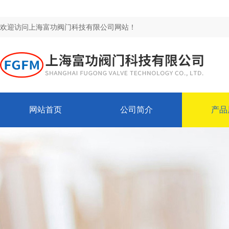
欢迎访问上海富功阀门科技有限公司网站！
网站首页
公司简介
产品