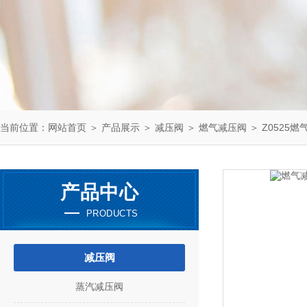
当前位置：
网站首页
＞
产品展示
＞
减压阀
＞
燃气减压阀
＞ Z0525燃
产品中心
PRODUCTS
减压阀
蒸汽减压阀