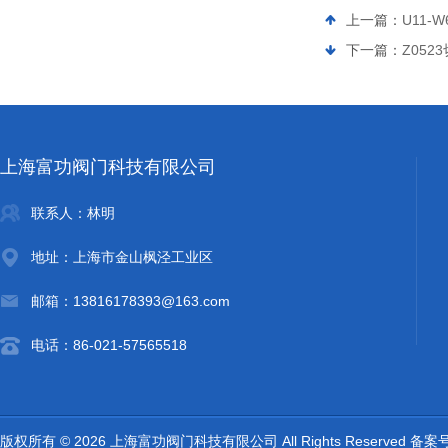
上一篇：
U11-
下一篇：
Z052
上海富功阀门科技有限公司
联系人：林明
地址：上海市金山枫泾工业区
邮箱：13816178393@163.com
电话：86-021-57565518
版权所有 © 2026 上海富功阀门科技有限公司 All Rights Reserved 备案