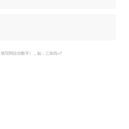
填写阿拉伯数字），如：三加四=7