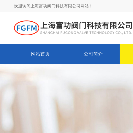
欢迎访问上海富功阀门科技有限公司网站！
网站首页
公司简介