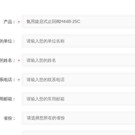
产品：
的单位：
的姓名：
系电话：
用邮箱：
省份：