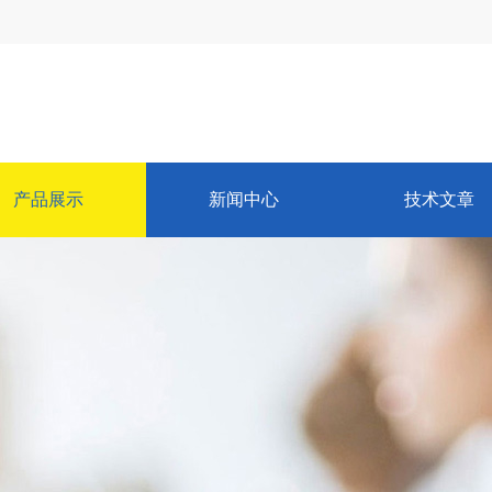
产品展示
新闻中心
技术文章