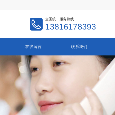
全国统一服务热线
13816178393
在线留言
联系我们