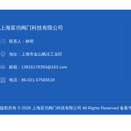
上海富功阀门科技有限公司
联系人：林明
地址：上海市金山枫泾工业区
邮箱：13816178393@163.com
电话：86-021-57565518
版权所有 © 2026 上海富功阀门科技有限公司 All Rights Reserved 备案