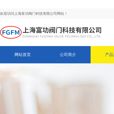
欢迎访问上海富功阀门科技有限公司网站！
网站首页
公司简介
产品