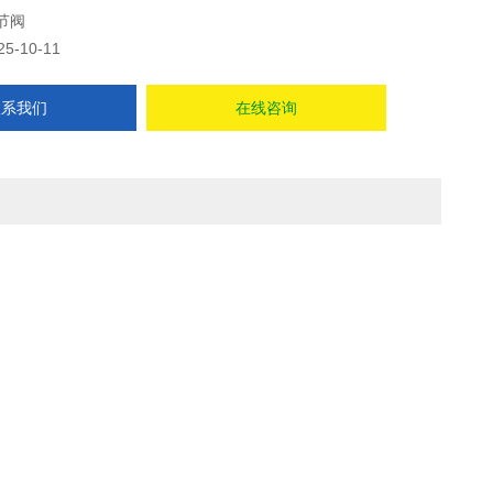
节阀
25-10-11
联系我们
在线咨询