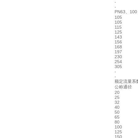
-
-
PN63、100
105
105
115
125
143
156
168
197
230
254
305
-
-
额定流量系
公称通径
20
25
32
40
50
65
80
100
125
150