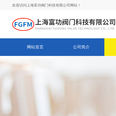
欢迎访问上海富功阀门科技有限公司网站！
网站首页
公司简介