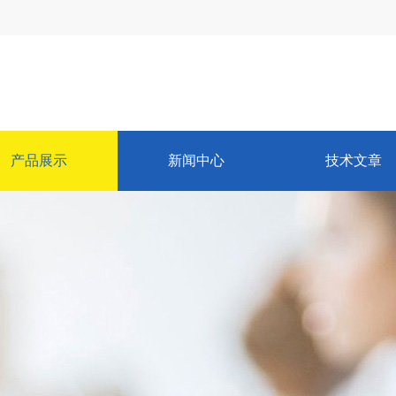
产品展示
新闻中心
技术文章