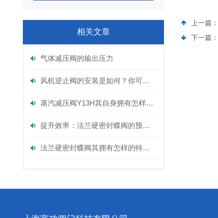
上一篇
相关文章
下一篇
气体减压阀的输出压力
风机逆止阀的安装是如何？你可知？
蒸汽减压阀Y13H其自身拥有怎样的特点呢？
提升效率：法兰硬密封蝶阀的预备工作指南
法兰硬密封蝶阀其拥有怎样的特点呢？