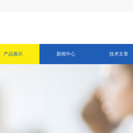
产品展示
新闻中心
技术文章