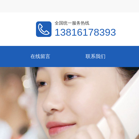
全国统一服务热线
13816178393
在线留言
联系我们