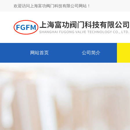
欢迎访问上海富功阀门科技有限公司网站！
网站首页
公司简介