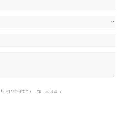
填写阿拉伯数字），如：三加四=7