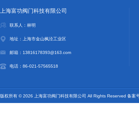
上海富功阀门科技有限公司
联系人：林明
地址：上海市金山枫泾工业区
邮箱：13816178393@163.com
电话：86-021-57565518
版权所有 © 2026 上海富功阀门科技有限公司 All Rights Reserved 备案