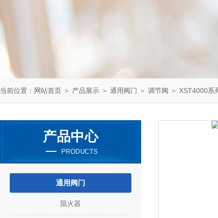
当前位置：
网站首页
＞
产品展示
＞
通用阀门
＞
调节阀
＞ XST4000
产品中心
PRODUCTS
通用阀门
阻火器