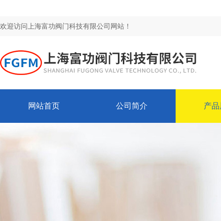
欢迎访问上海富功阀门科技有限公司网站！
网站首页
公司简介
产品