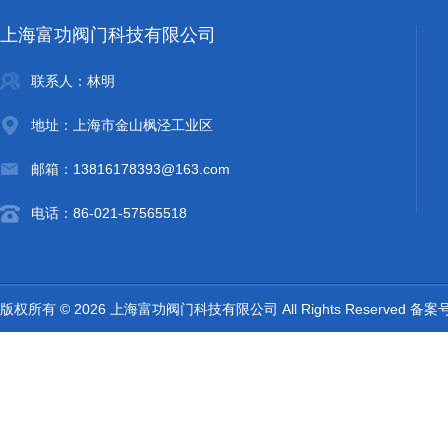
上海富功阀门科技有限公司
联系人：林明
地址：上海市金山枫泾工业区
邮箱：13816178393@163.com
电话：86-021-57565518
版权所有 © 2026 上海富功阀门科技有限公司 All Rights Reserved 备案