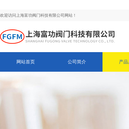
欢迎访问上海富功阀门科技有限公司网站！
网站首页
公司简介
产品