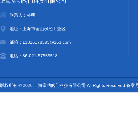
上海富功阀门科技有限公司
联系人：林明
地址：上海市金山枫泾工业区
邮箱：13816178393@163.com
电话：86-021-57565518
版权所有 © 2026 上海富功阀门科技有限公司 All Rights Reserved 备案