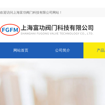
欢迎访问上海富功阀门科技有限公司网站！
网站首页
公司简介
产品