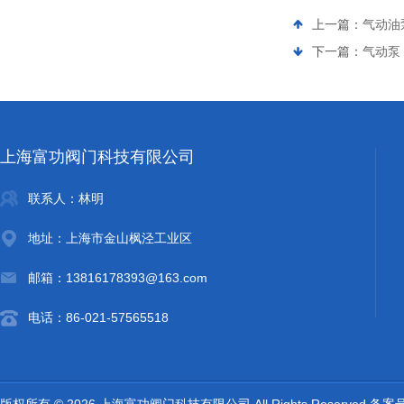
上一篇：
气动油泵
下一篇：
气动泵 
上海富功阀门科技有限公司
联系人：林明
地址：上海市金山枫泾工业区
邮箱：13816178393@163.com
电话：86-021-57565518