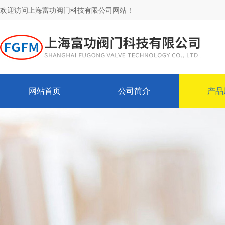
欢迎访问上海富功阀门科技有限公司网站！
网站首页
公司简介
产品