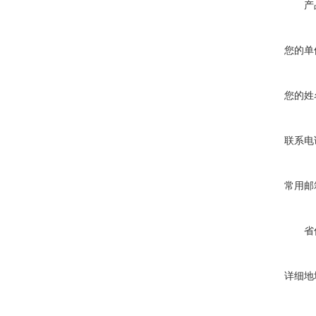
产
您的单
您的姓
联系电
常用邮
省
详细地