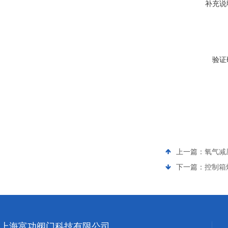
补充说
验证
上一篇：
氧气减压
下一篇：
控制箱燃
上海富功阀门科技有限公司