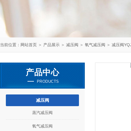
当前位置：
网站首页
＞
产品展示
＞
减压阀
＞
氧气减压阀
＞ 减压阀YQJ-
产品中心
PRODUCTS
减压阀
蒸汽减压阀
氧气减压阀