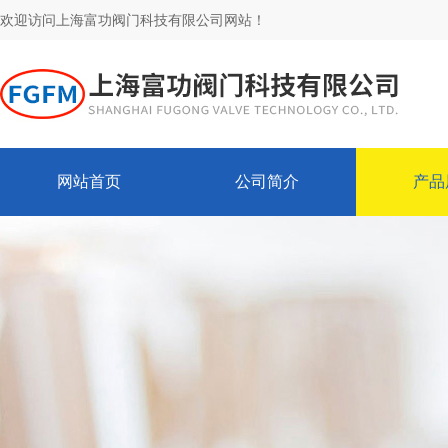
欢迎访问上海富功阀门科技有限公司网站！
网站首页
公司简介
产品