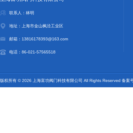
联系人：林明
地址：上海市金山枫泾工业区
邮箱：13816178393@163.com
电话：86-021-57565518
版权所有 © 2026 上海富功阀门科技有限公司 All Rights Reserved 备案