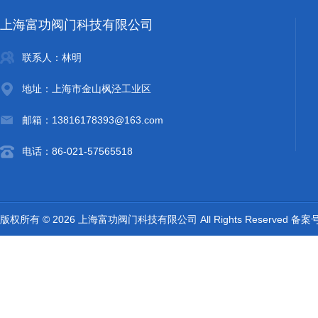
上海富功阀门科技有限公司
联系人：林明
地址：上海市金山枫泾工业区
邮箱：13816178393@163.com
电话：86-021-57565518
版权所有 © 2026 上海富功阀门科技有限公司 All Rights Reserved 备案