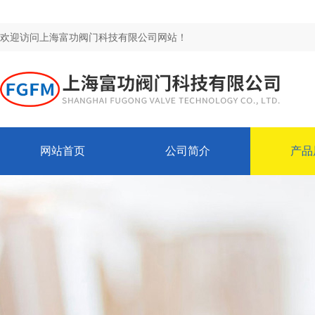
欢迎访问上海富功阀门科技有限公司网站！
网站首页
公司简介
产品