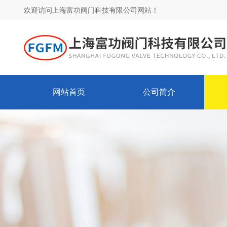
欢迎访问上海富功阀门科技有限公司网站！
网站首页
公司简介