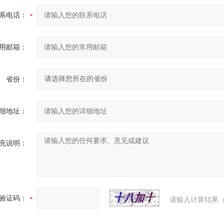
系电话：
用邮箱：
省份：
细地址：
充说明：
验证码：
请输入计算结果（