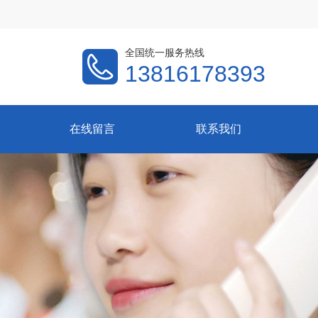
全国统一服务热线
13816178393
在线留言
联系我们