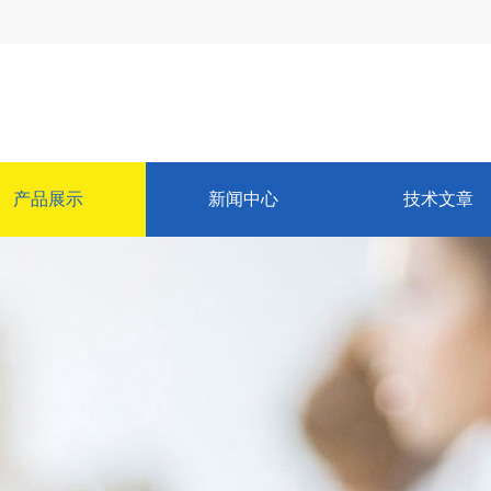
产品展示
新闻中心
技术文章