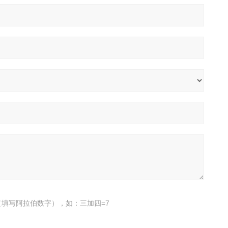
填写阿拉伯数字），如：三加四=7