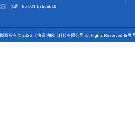
电话：86-021-57565518
版权所有 © 2026 上海富功阀门科技有限公司 All Rights Reserved 备案