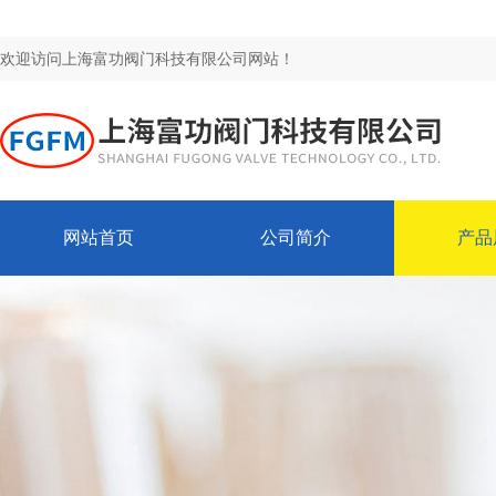
欢迎访问上海富功阀门科技有限公司网站！
网站首页
公司简介
产品