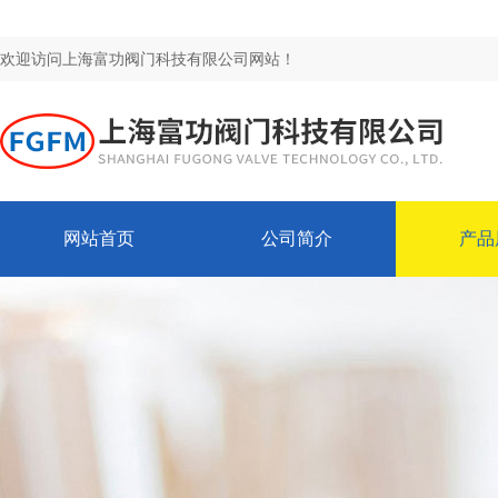
欢迎访问上海富功阀门科技有限公司网站！
网站首页
公司简介
产品