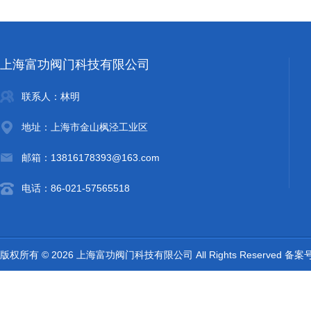
上海富功阀门科技有限公司
联系人：林明
地址：上海市金山枫泾工业区
邮箱：13816178393@163.com
电话：86-021-57565518
版权所有 © 2026 上海富功阀门科技有限公司 All Rights Reserved 备案