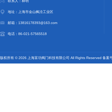
联系人：林明
地址：上海市金山枫泾工业区
邮箱：13816178393@163.com
电话：86-021-57565518
版权所有 © 2026 上海富功阀门科技有限公司 All Rights Reserved 备案