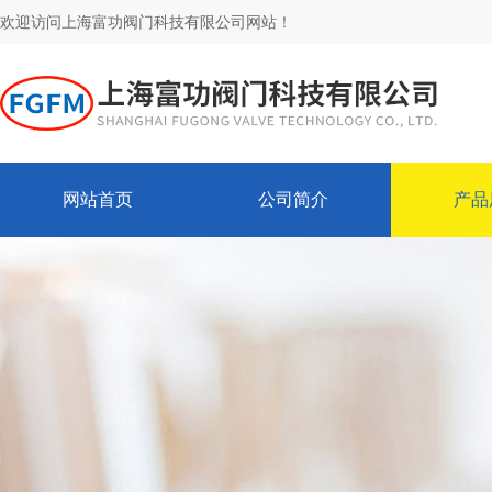
欢迎访问上海富功阀门科技有限公司网站！
网站首页
公司简介
产品