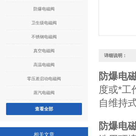
防爆电磁阀
卫生级电磁阀
不锈钢电磁阀
真空电磁阀
详细说明：
高温电磁阀
防爆电磁阀
零压差启动电磁阀
度或*工
蒸汽电磁阀
自维持
查看全部
防爆电磁阀
相关文章