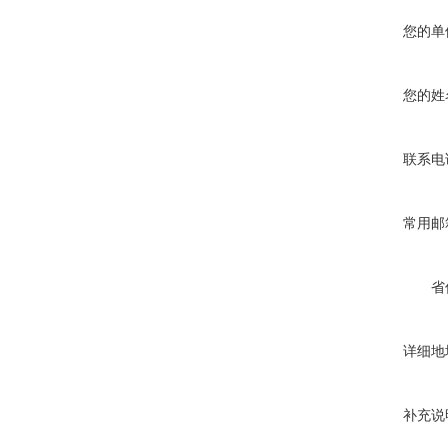
您的单
您的姓
联系电
常用邮
省
详细地
补充说