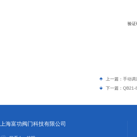
验证
上一篇：
手动调压
下一篇：
QB21
上海富功阀门科技有限公司