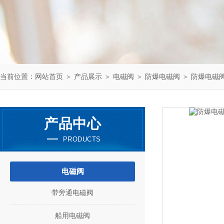
当前位置：
网站首页
＞
产品展示
＞
电磁阀
＞
防爆电磁阀
＞ 防爆电磁阀E
产品中心
PRODUCTS
电磁阀
带旁通电磁阀
船用电磁阀