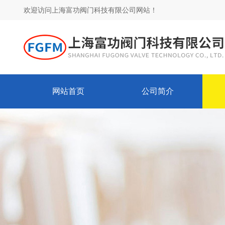
欢迎访问上海富功阀门科技有限公司网站！
网站首页
公司简介