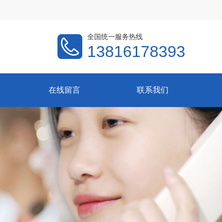
全国统一服务热线
13816178393
在线留言
联系我们