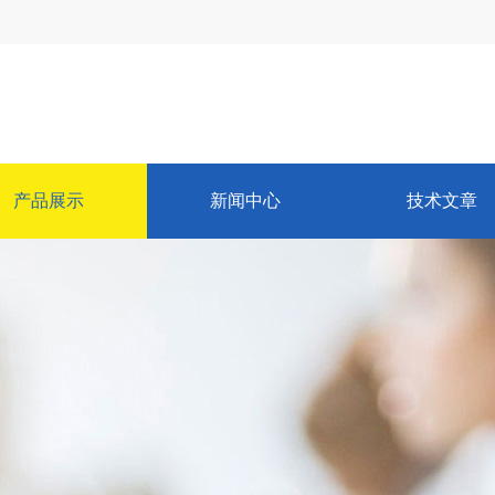
产品展示
新闻中心
技术文章