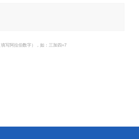
填写阿拉伯数字），如：三加四=7