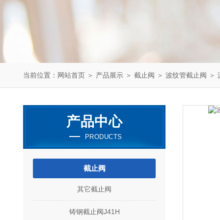
当前位置：
网站首页
＞
产品展示
＞
截止阀
＞
波纹管截止阀
＞ 
产品中心
PRODUCTS
截止阀
其它截止阀
铸钢截止阀J41H