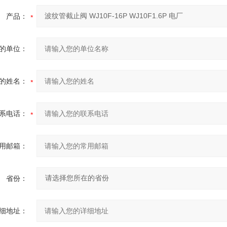
产品：
的单位：
的姓名：
系电话：
用邮箱：
省份：
细地址：