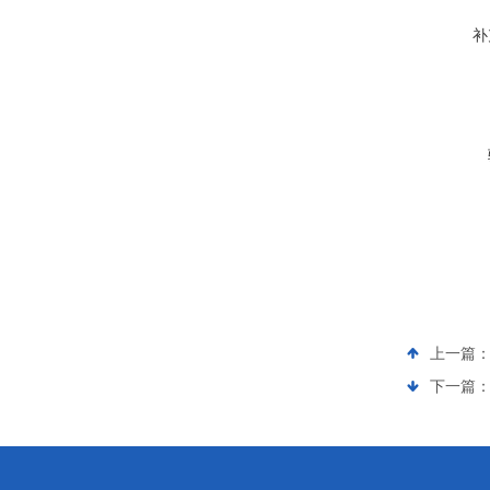
补
上一篇
下一篇