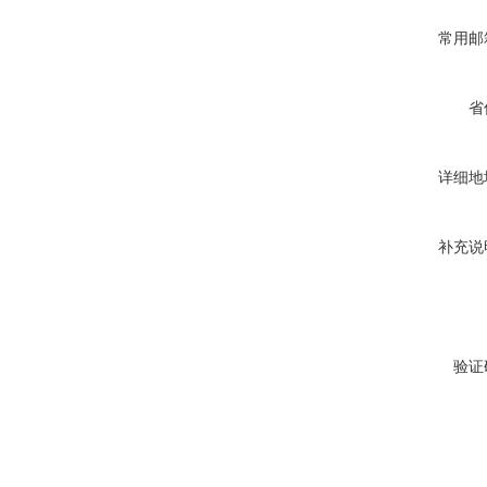
常用邮
省
详细地
补充说
验证