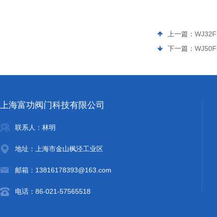
上一篇：
WJ32
下一篇：
WJ50
上海富功阀门科技有限公司
联系人：林明
地址：上海市金山枫泾工业区
邮箱：13816178393@163.com
电话：86-021-57565518