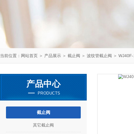
当前位置：
网站首页
＞
产品展示
＞
截止阀
＞
波纹管截止阀
＞ WJ40F
产品中心
PRODUCTS
截止阀
其它截止阀