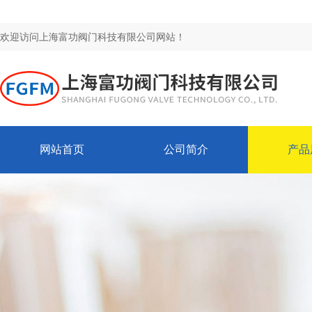
欢迎访问上海富功阀门科技有限公司网站！
网站首页
公司简介
产品