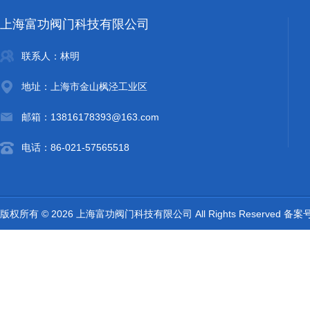
上海富功阀门科技有限公司
联系人：林明
地址：上海市金山枫泾工业区
邮箱：13816178393@163.com
电话：86-021-57565518
版权所有 © 2026 上海富功阀门科技有限公司 All Rights Reserved 备案