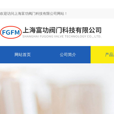
欢迎访问上海富功阀门科技有限公司网站！
网站首页
公司简介
产品