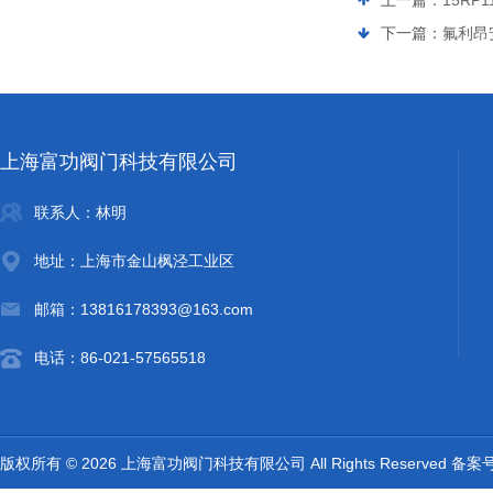
上一篇：
15RP
下一篇：
氟利昂安
上海富功阀门科技有限公司
联系人：林明
地址：上海市金山枫泾工业区
邮箱：13816178393@163.com
电话：86-021-57565518
版权所有 © 2026 上海富功阀门科技有限公司 All Rights Reserved 备案