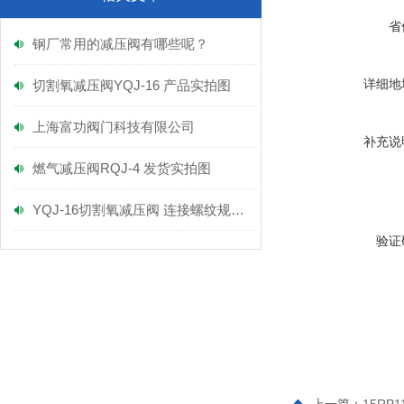
省
钢厂常用的减压阀有哪些呢？
详细地
切割氧减压阀YQJ-16 产品实拍图
上海富功阀门科技有限公司
补充说
燃气减压阀RQJ-4 发货实拍图
YQJ-16切割氧减压阀 连接螺纹规格多大呢
验证