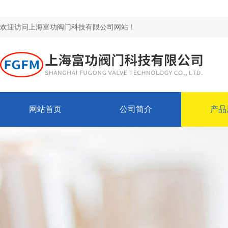
欢迎访问上海富功阀门科技有限公司网站！
网站首页
公司简介
产品