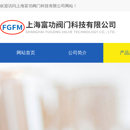
欢迎访问上海富功阀门科技有限公司网站！
网站首页
公司简介
产品