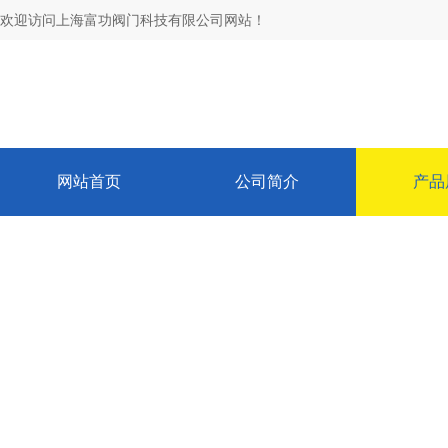
欢迎访问上海富功阀门科技有限公司网站！
网站首页
公司简介
产品