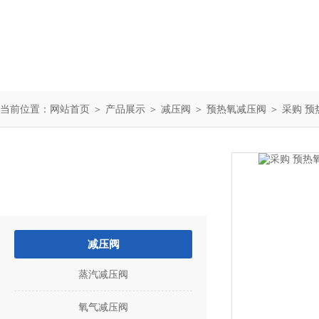
当前位置：
网站首页
＞
产品展示
＞
减压阀
＞
预热氧减压阀
＞ 采购 预
产品中心
PRODUCTS
减压阀
蒸汽减压阀
氧气减压阀