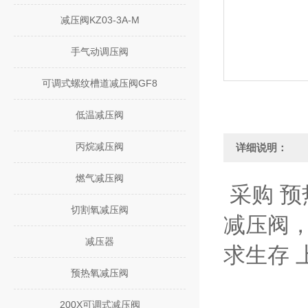
减压阀KZ03-3A-M
手气动调压阀
可调式螺纹槽道减压阀GF8
低温减压阀
丙烷减压阀
详细说明：
燃气减压阀
采购 预
切割氧减压阀
减压阀
减压器
求生存 
预热氧减压阀
200X可调式减压阀