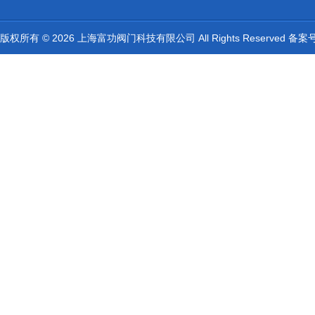
版权所有 © 2026 上海富功阀门科技有限公司 All Rights Reserved 备案