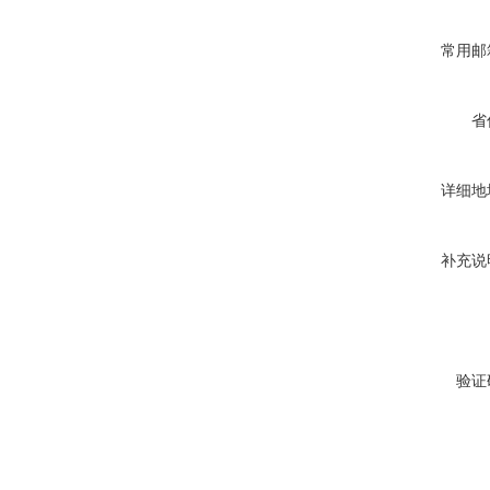
常用邮
省
详细地
补充说
验证