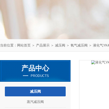
当前位置：
网站首页
＞
产品展示
＞
减压阀
＞
氧气减压阀
＞ 液化气YK4
产品中心
PRODUCTS
减压阀
蒸汽减压阀