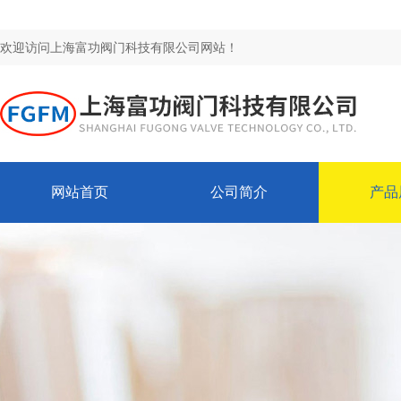
欢迎访问上海富功阀门科技有限公司网站！
网站首页
公司简介
产品