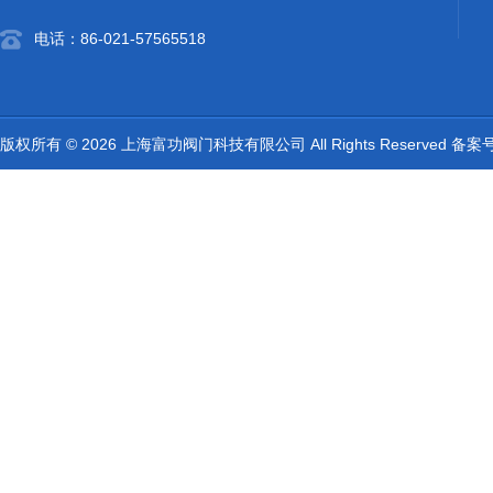
电话：86-021-57565518
版权所有 © 2026 上海富功阀门科技有限公司 All Rights Reserved 备案