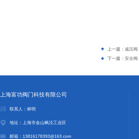
上一篇：
减压阀 2
下一篇：
安全阀 
上海富功阀门科技有限公司
联系人：林明
地址：上海市金山枫泾工业区
邮箱：13816178393@163.com