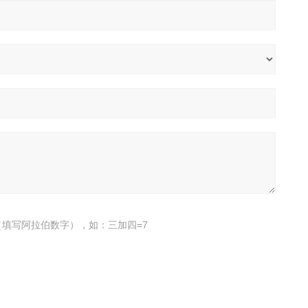
填写阿拉伯数字），如：三加四=7