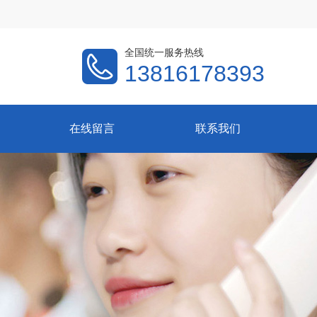
全国统一服务热线
13816178393
在线留言
联系我们