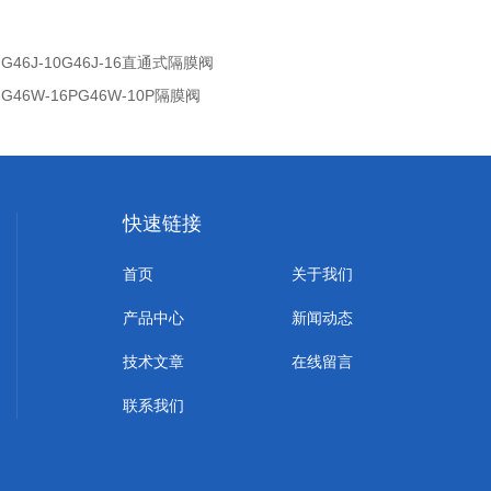
：
G46J-10G46J-16直通式隔膜阀
：
G46W-16PG46W-10P隔膜阀
快速链接
首页
关于我们
产品中心
新闻动态
技术文章
在线留言
联系我们