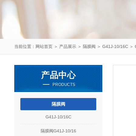
当前位置：
网站首页
＞
产品展示
＞
隔膜阀
＞
G41J-10/16C
＞ 
产品中心
PRODUCTS
隔膜阀
G41J-10/16C
隔膜阀G41J-10/16