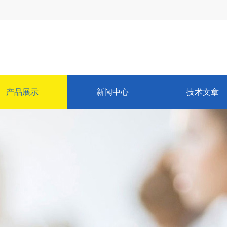
产品展示
新闻中心
技术文章