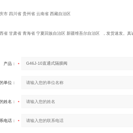
庆市 四川省 贵州省 云南省 西藏自治区
陕西省 甘肃省 青海省 宁夏回族自治区 新疆维吾尔自治区 ，发货速发
产品：
的单位：
的姓名：
系电话：