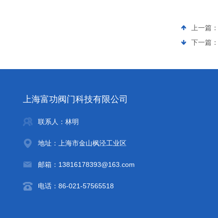
上一篇
下一篇
上海富功阀门科技有限公司
联系人：林明
地址：上海市金山枫泾工业区
邮箱：13816178393@163.com
电话：86-021-57565518