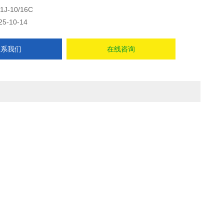
1J-10/16C
25-10-14
联系我们
在线咨询