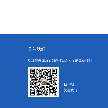
关注我们
欢迎您关注我们的微信公众号了解更多信息：
扫一扫
关注我们