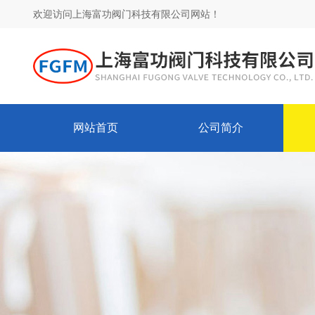
欢迎访问上海富功阀门科技有限公司网站！
网站首页
公司简介