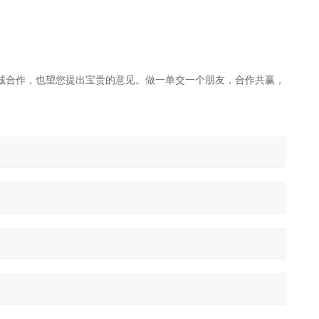
。真诚合作，也望您提出宝贵的意见。做一单交一个朋友，合作共赢，