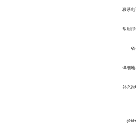
联系电
常用邮
省
详细地
补充说
验证