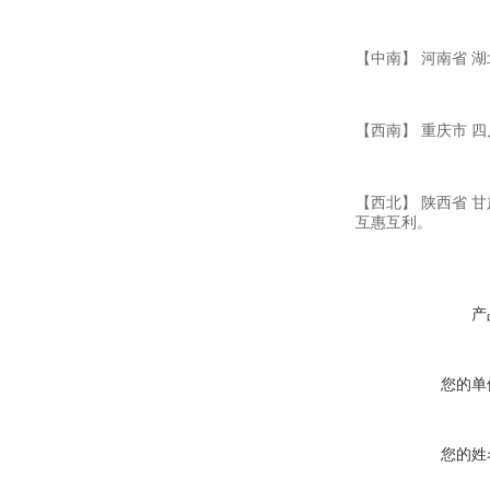
【中南】 河南省 湖
【西南】 重庆市 四
【西北】 陕西省 
互惠互利。
产
您的单
您的姓