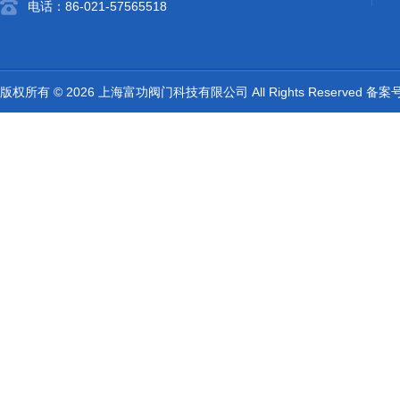
电话：86-021-57565518
版权所有 © 2026 上海富功阀门科技有限公司 All Rights Reserved 备案