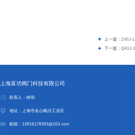
上一篇：
Z45J-
下一篇：
Q41J
上海富功阀门科技有限公司
联系人：林明
地址：上海市金山枫泾工业区
邮箱：13816178393@163.com