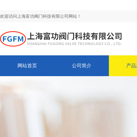
欢迎访问上海富功阀门科技有限公司网站！
网站首页
公司简介
产品