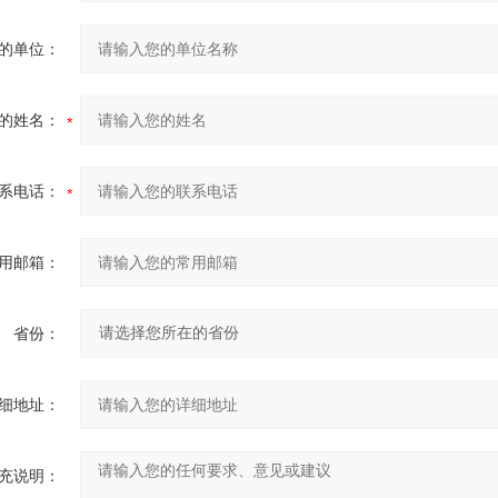
的单位：
的姓名：
系电话：
用邮箱：
省份：
细地址：
充说明：