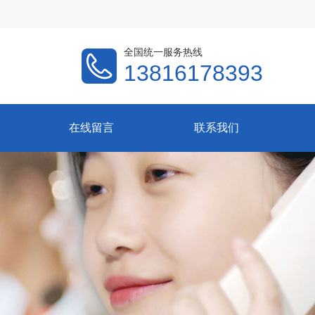
全国统一服务热线
13816178393
在线留言
联系我们