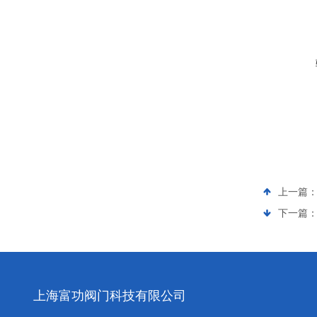
上一篇
下一篇
上海富功阀门科技有限公司