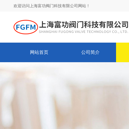
欢迎访问上海富功阀门科技有限公司网站！
网站首页
公司简介