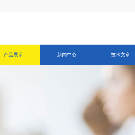
产品展示
新闻中心
技术文章