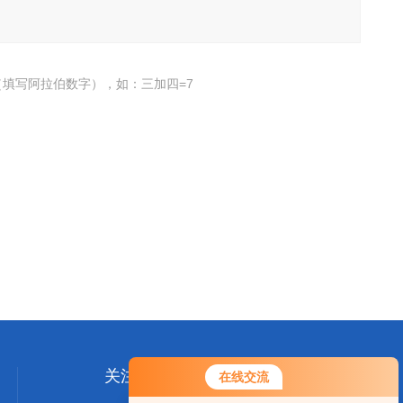
填写阿拉伯数字），如：三加四=7
关注我们
在线交流