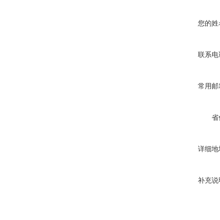
您的姓
联系电
常用邮
省
详细地
补充说