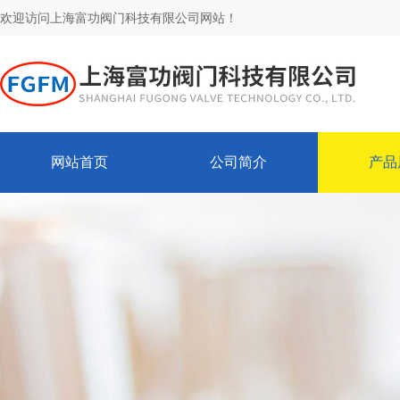
欢迎访问上海富功阀门科技有限公司网站！
网站首页
公司简介
产品