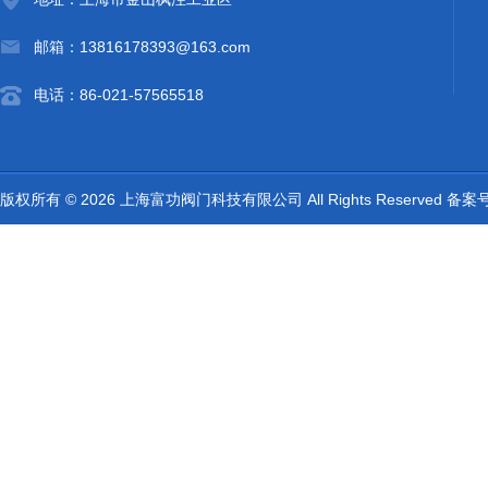
邮箱：13816178393@163.com
电话：86-021-57565518
版权所有 © 2026 上海富功阀门科技有限公司 All Rights Reserved 备案