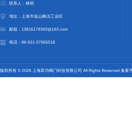
联系人：林明
地址：上海市金山枫泾工业区
邮箱：13816178393@163.com
电话：86-021-57565518
版权所有 © 2026 上海富功阀门科技有限公司 All Rights Reserved 备案