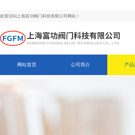
欢迎访问上海富功阀门科技有限公司网站！
网站首页
公司简介
产品