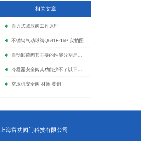
相关文章
自力式减压阀工作原理
不锈钢气动球阀Q641F-16P 实拍图
自动卸荷阀其主要的性能分别是什么？
冷凝器安全阀其功能少不了以下几点
空压机安全阀 材质 黄铜
上海富功阀门科技有限公司