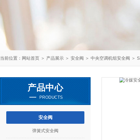
当前位置：
网站首页
＞
产品展示
＞
安全阀
＞
中央空调机组安全阀
＞ S
产品中心
PRODUCTS
安全阀
弹簧式安全阀