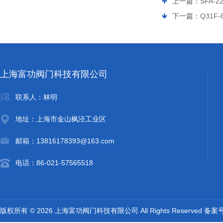
上一篇：
SFA-2
下一篇：
Q31F
上海富功阀门科技有限公司
联系人：林明
地址：上海市金山枫泾工业区
邮箱：13816178393@163.com
电话：86-021-57565518
版权所有 © 2026 上海富功阀门科技有限公司 All Rights Reserved 备案