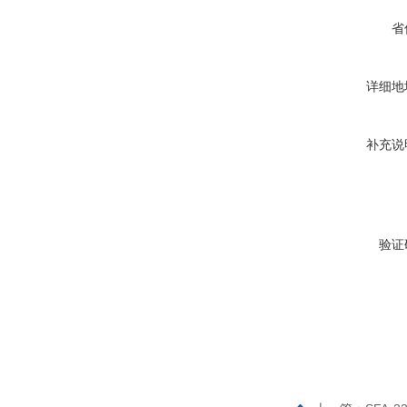
省
详细地
补充说
验证