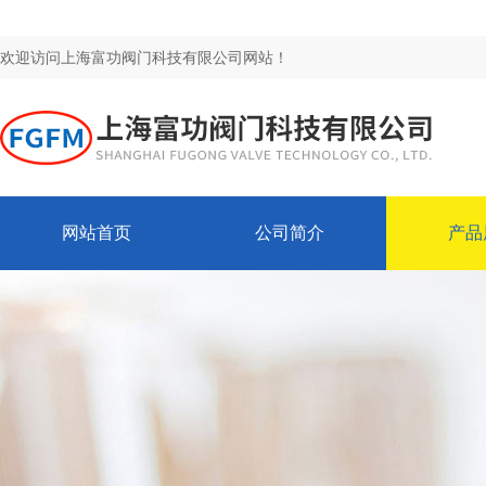
欢迎访问上海富功阀门科技有限公司网站！
网站首页
公司简介
产品