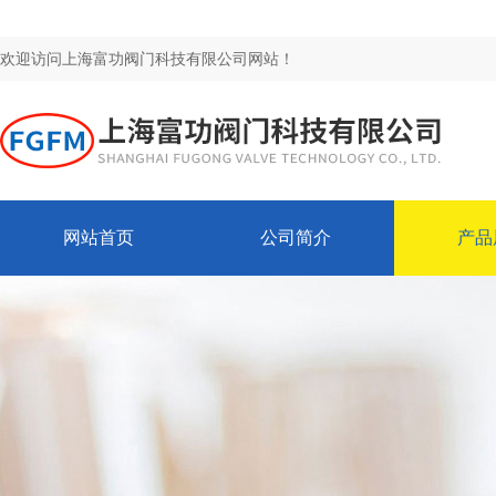
欢迎访问上海富功阀门科技有限公司网站！
网站首页
公司简介
产品