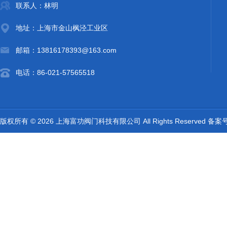
联系人：林明
地址：上海市金山枫泾工业区
邮箱：13816178393@163.com
电话：86-021-57565518
版权所有 © 2026 上海富功阀门科技有限公司 All Rights Reserved 备案