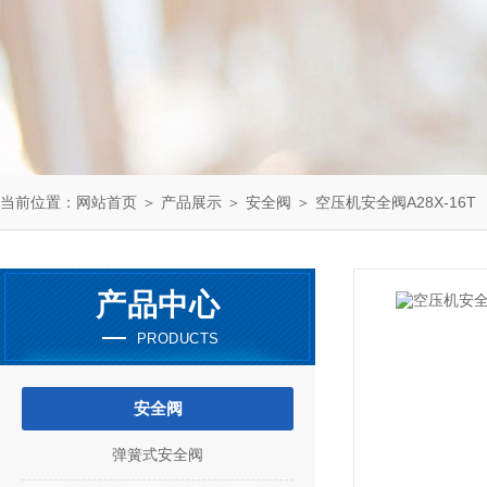
当前位置：
网站首页
＞
产品展示
＞
安全阀
＞
空压机安全阀A28X-16T
产品中心
PRODUCTS
安全阀
弹簧式安全阀