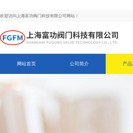
欢迎访问上海富功阀门科技有限公司网站！
网站首页
公司简介
产品