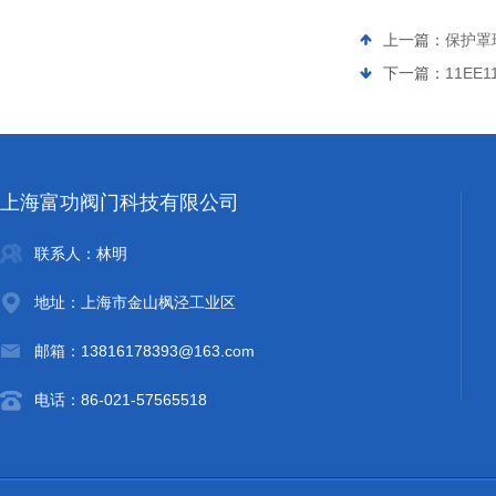
上一篇：
保护罩球
下一篇：
11EE
上海富功阀门科技有限公司
联系人：林明
地址：上海市金山枫泾工业区
邮箱：13816178393@163.com
电话：86-021-57565518