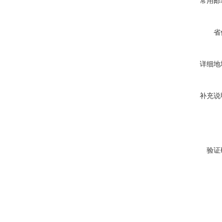
常用邮
省
详细地
补充说
验证