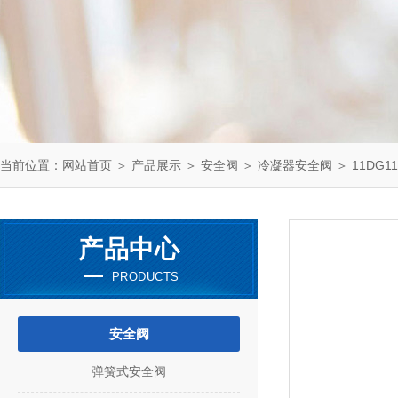
当前位置：
网站首页
＞
产品展示
＞
安全阀
＞
冷凝器安全阀
＞ 11DG1
产品中心
PRODUCTS
安全阀
弹簧式安全阀