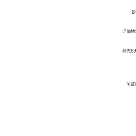
省
详细地
补充说
验证