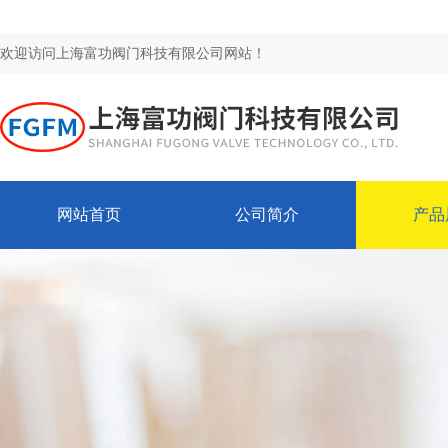
欢迎访问上海富功阀门科技有限公司网站！
网站首页
公司简介
产品