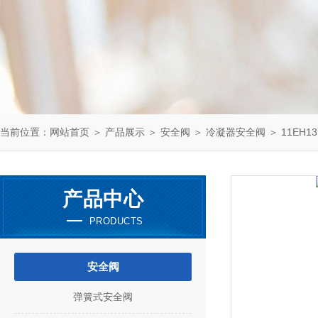
当前位置：
网站首页
＞
产品展示
＞
安全阀
＞
冷凝器安全阀
＞ 11EH1
产品中心
PRODUCTS
安全阀
弹簧式安全阀