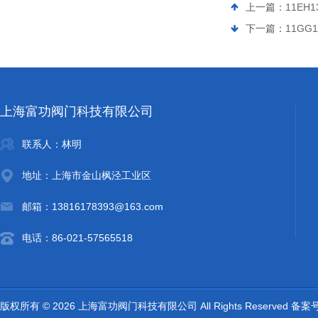
上一篇：
11EH
下一篇：
11GG
上海富功阀门科技有限公司
联系人：林明
地址：上海市金山枫泾工业区
邮箱：13816178393@163.com
电话：86-021-57565518
版权所有 © 2026 上海富功阀门科技有限公司 All Rights Reserved 备案