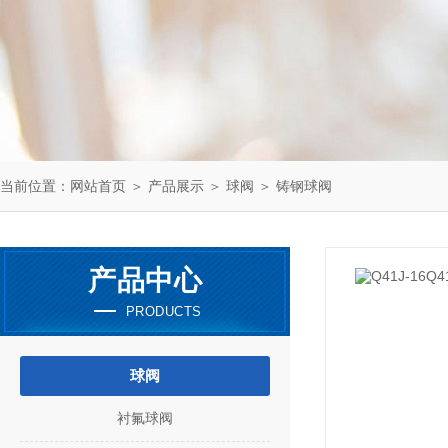
当前位置：
网站首页
＞
产品展示
＞
球阀
＞
铸钢球阀
产品中心
PRODUCTS
球阀
衬氟球阀