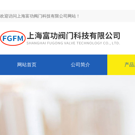
欢迎访问上海富功阀门科技有限公司网站！
网站首页
公司简介
产品