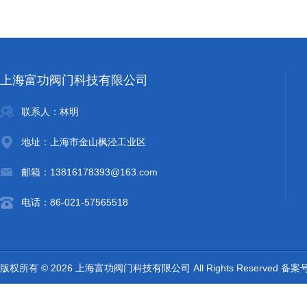
上海富功阀门科技有限公司
联系人：林明
地址：上海市金山枫泾工业区
邮箱：13816178393@163.com
电话：86-021-57565518
版权所有 © 2026 上海富功阀门科技有限公司 All Rights Reserved 备案