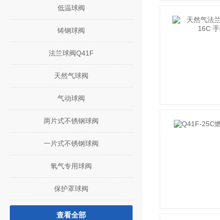
低温球阀
铸钢球阀
法兰球阀Q41F
天然气球阀
气动球阀
两片式不锈钢球阀
一片式不锈钢球阀
氧气专用球阀
保护罩球阀
查看全部