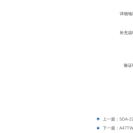
详细地
补充说
验证
上一篇：
SDA-
下一篇：
A47T