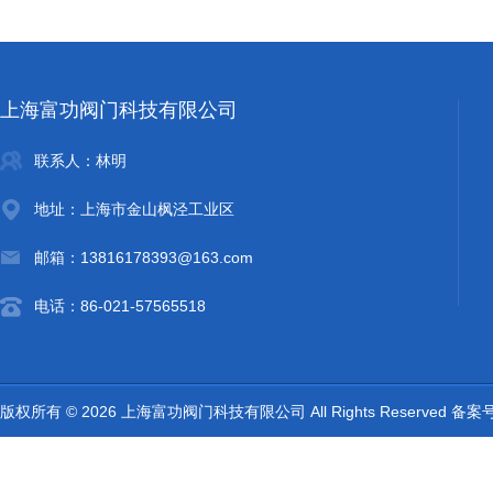
上海富功阀门科技有限公司
联系人：林明
地址：上海市金山枫泾工业区
邮箱：13816178393@163.com
电话：86-021-57565518
版权所有 © 2026 上海富功阀门科技有限公司 All Rights Reserved 备案