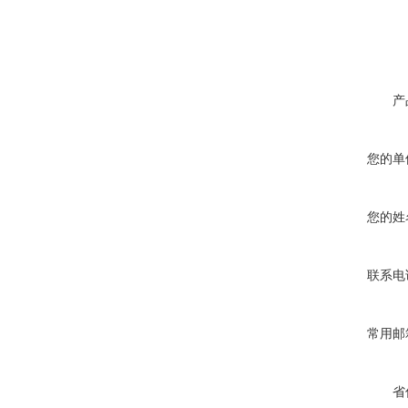
产
您的单
您的姓
联系电
常用邮
省