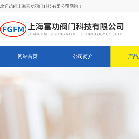
欢迎访问上海富功阀门科技有限公司网站！
网站首页
公司简介
产品