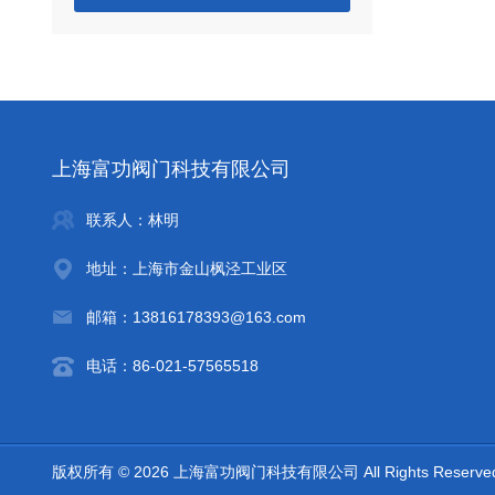
上海富功阀门科技有限公司
联系人：林明
地址：上海市金山枫泾工业区
邮箱：13816178393@163.com
电话：86-021-57565518
版权所有 © 2026 上海富功阀门科技有限公司 All Rights Reserv