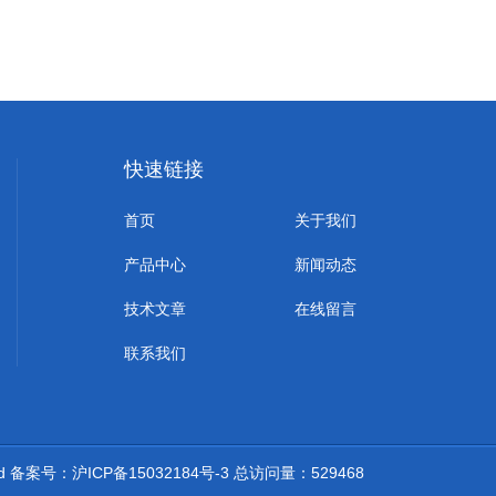
快速链接
首页
关于我们
产品中心
新闻动态
技术文章
在线留言
联系我们
ed 备案号：
沪ICP备15032184号-3
总访问量：529468