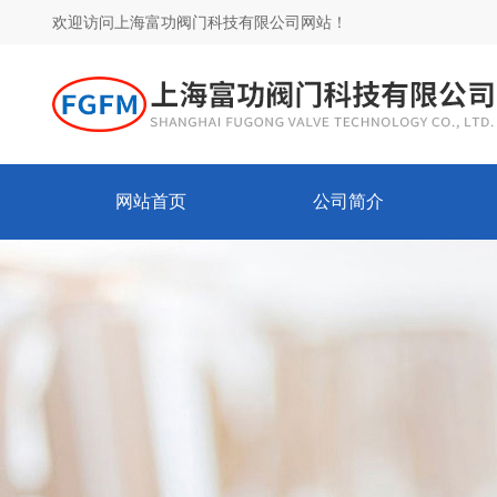
欢迎访问上海富功阀门科技有限公司网站！
网站首页
公司简介