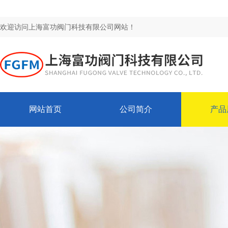
欢迎访问上海富功阀门科技有限公司网站！
网站首页
公司简介
产品