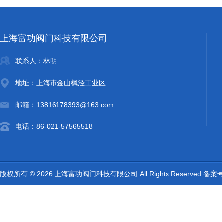
上海富功阀门科技有限公司
联系人：林明
地址：上海市金山枫泾工业区
邮箱：13816178393@163.com
电话：86-021-57565518
版权所有 © 2026 上海富功阀门科技有限公司 All Rights Reserved 备案