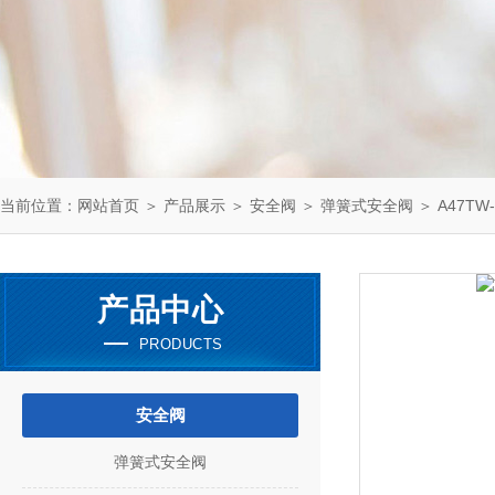
当前位置：
网站首页
＞
产品展示
＞
安全阀
＞
弹簧式安全阀
＞ A47TW-
产品中心
PRODUCTS
安全阀
弹簧式安全阀