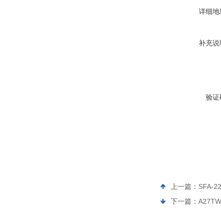
详细地
补充说
验证
上一篇：
SFA
下一篇：
A27T