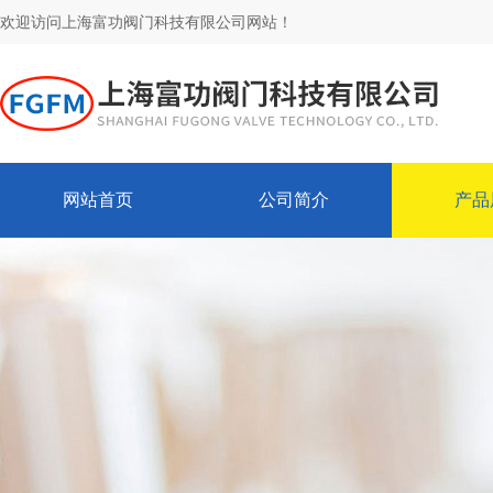
欢迎访问上海富功阀门科技有限公司网站！
网站首页
公司简介
产品