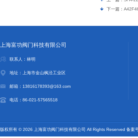
下一篇：
A42F4
上海富功阀门科技有限公司
联系人：林明
地址：上海市金山枫泾工业区
邮箱：13816178393@163.com
电话：86-021-57565518
版权所有 © 2026 上海富功阀门科技有限公司 All Rights Reserved 备案