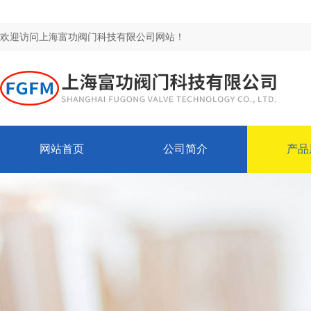
欢迎访问上海富功阀门科技有限公司网站！
网站首页
公司简介
产品