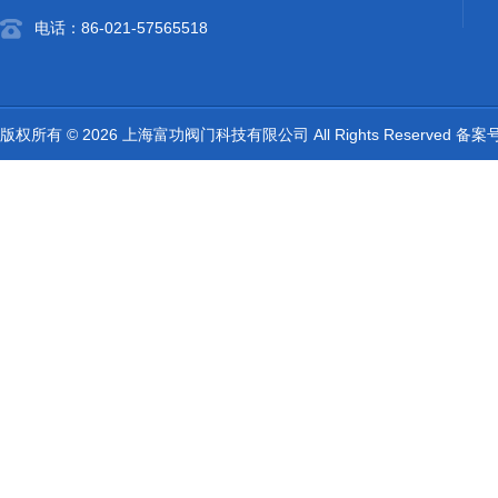
电话：86-021-57565518
版权所有 © 2026 上海富功阀门科技有限公司 All Rights Reserved 备案