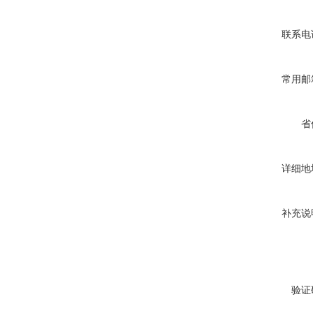
联系电
常用邮
省
详细地
补充说
验证