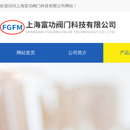
欢迎访问上海富功阀门科技有限公司网站！
网站首页
公司简介
产品