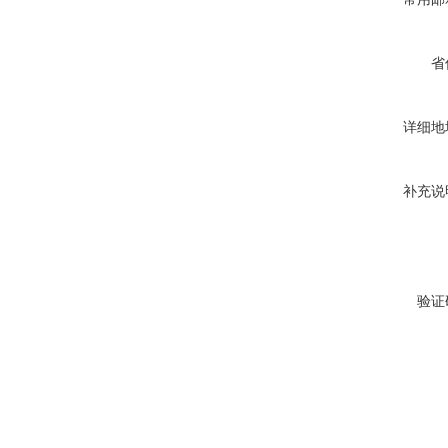
省
详细地
补充说
验证