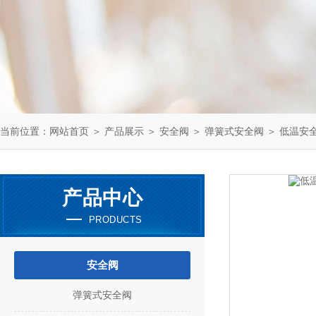
当前位置：
网站首页
＞
产品展示
＞
安全阀
＞
弹簧式安全阀
＞ 低温安全阀
产品中心
PRODUCTS
安全阀
弹簧式安全阀