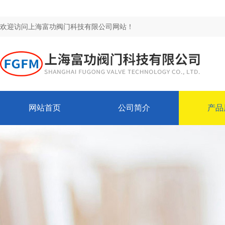
欢迎访问上海富功阀门科技有限公司网站！
网站首页
公司简介
产品