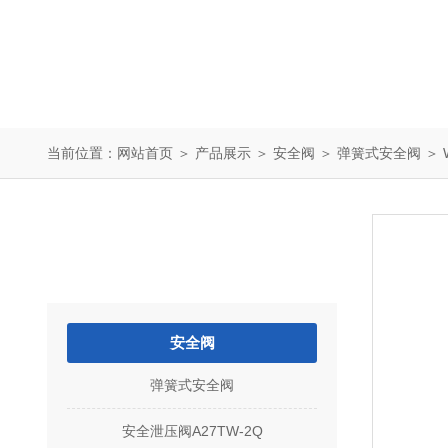
当前位置：
网站首页
＞
产品展示
＞
安全阀
＞
弹簧式安全阀
＞ 
产品中心
PRODUCTS
安全阀
弹簧式安全阀
安全泄压阀A27TW-2Q