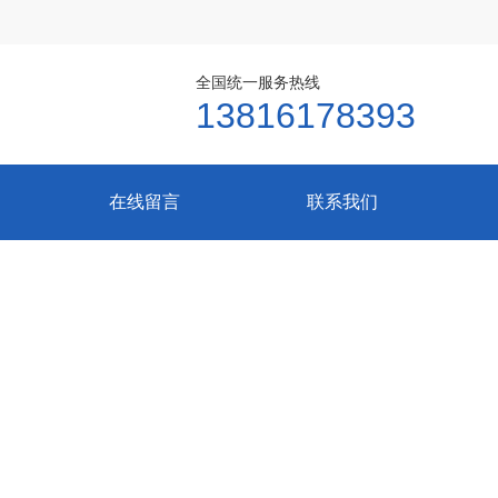
全国统一服务热线
13816178393
在线留言
联系我们