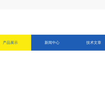
产品展示
新闻中心
技术文章