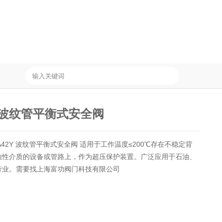
Y 波纹管平衡式安全阀
A42Y 波纹管平衡式安全阀 适用于工作温度≤200℃存在不稳定背
蚀性介质的设备或管路上，作为超压保护装置。广泛应用于石油、
行业。需要找上海富功阀门科技有限公司