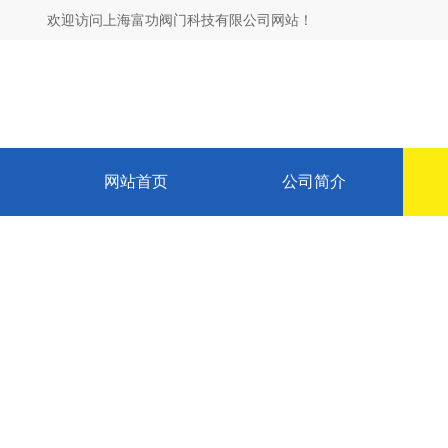
欢迎访问上海富功阀门科技有限公司网站！
网站首页
公司简介