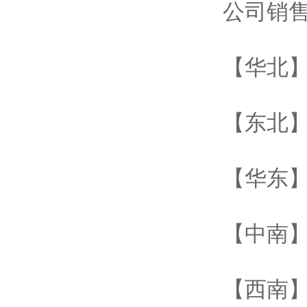
公司销
【华北】
【东北】
【华东】
【中南】
【西南】