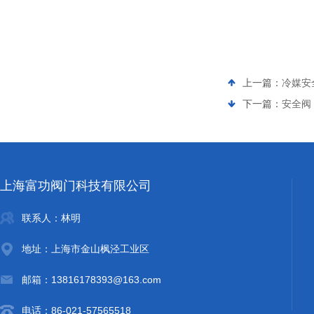
上一篇：
冷媒安全
下一篇：
安全阀 C
上海富功阀门科技有限公司
联系人：林明
地址：上海市金山枫泾工业区
邮箱：13816178393@163.com
电话：86-021-57565518