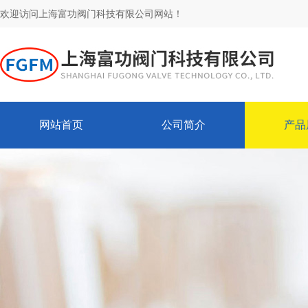
欢迎访问上海富功阀门科技有限公司网站！
网站首页
公司简介
产品