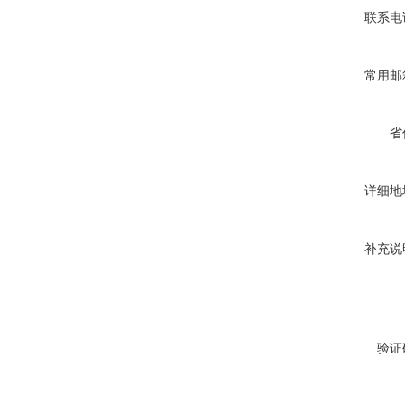
联系电
常用邮
省
详细地
补充说
验证