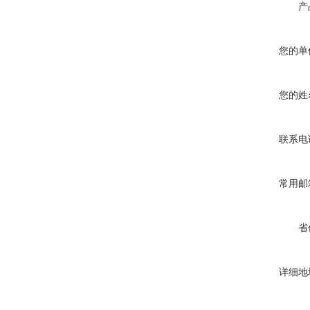
产
您的单
您的姓
联系电
常用邮
省
详细地