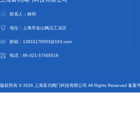
联系人：林明
地址：上海市金山枫泾工业区
邮箱：13816178393@163.com
电话：86-021-57565518
版权所有 © 2026 上海富功阀门科技有限公司 All Rights Reserved 备案