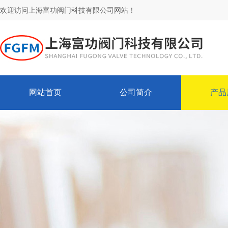
欢迎访问上海富功阀门科技有限公司网站！
网站首页
公司简介
产品