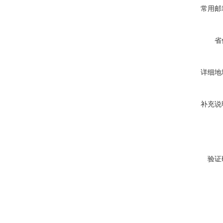
常用邮
省
详细地
补充说
验证