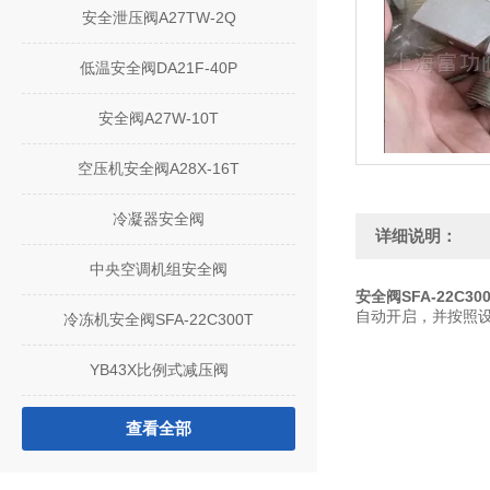
安全泄压阀A27TW-2Q
低温安全阀DA21F-40P
安全阀A27W-10T
空压机安全阀A28X-16T
冷凝器安全阀
详细说明：
中央空调机组安全阀
安全阀SFA-22C300T
自动开启，并按照
冷冻机安全阀SFA-22C300T
YB43X比例式减压阀
查看全部