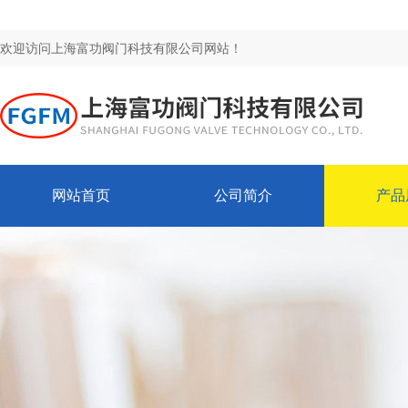
欢迎访问上海富功阀门科技有限公司网站！
网站首页
公司简介
产品