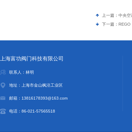
上一篇：
中央空调
下一篇：
REGO 
上海富功阀门科技有限公司
联系人：林明
地址：上海市金山枫泾工业区
邮箱：13816178393@163.com
电话：86-021-57565518