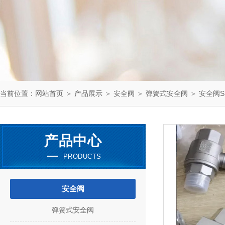
当前位置：
网站首页
＞
产品展示
＞
安全阀
＞
弹簧式安全阀
＞ 安全阀SFA
产品中心
PRODUCTS
安全阀
弹簧式安全阀