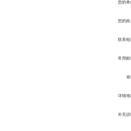
您的单
您的姓
联系电
常用邮
省
详细地
补充说