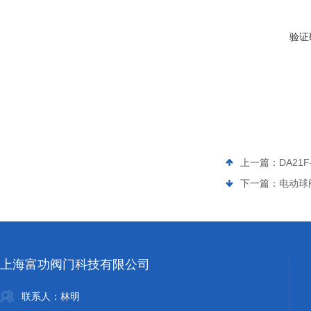
验证
上一篇：
DA21F
下一篇：
电动球阀
上海富功阀门科技有限公司
联系人：林明