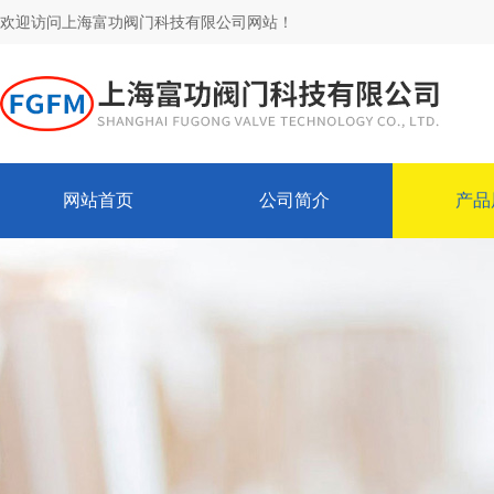
欢迎访问上海富功阀门科技有限公司网站！
网站首页
公司简介
产品