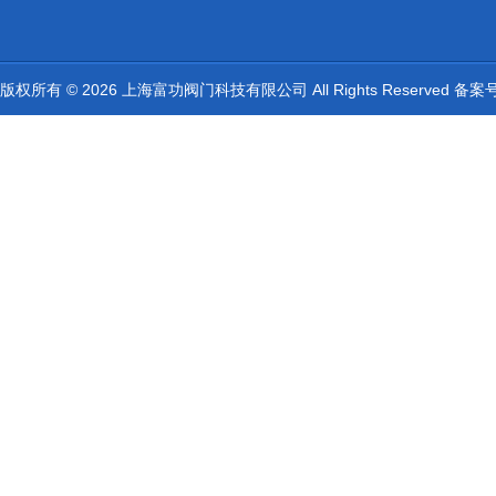
版权所有 © 2026 上海富功阀门科技有限公司 All Rights Reserved 备案