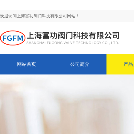
欢迎访问上海富功阀门科技有限公司网站！
网站首页
公司简介
产品