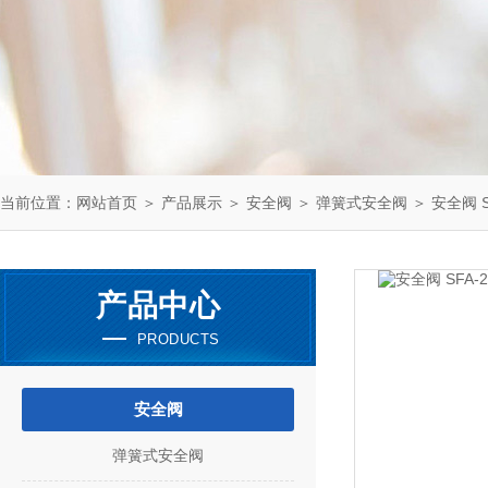
当前位置：
网站首页
＞
产品展示
＞
安全阀
＞
弹簧式安全阀
＞ 安全阀 S
产品中心
PRODUCTS
安全阀
弹簧式安全阀