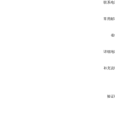
联系电
常用邮
省
详细地
补充说
验证