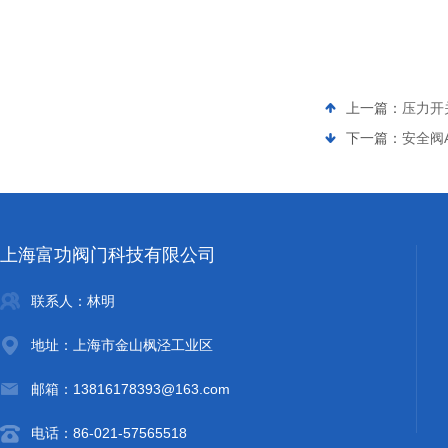
上一篇：
压力开关
下一篇：
安全阀A
上海富功阀门科技有限公司
联系人：林明
地址：上海市金山枫泾工业区
邮箱：13816178393@163.com
电话：86-021-57565518